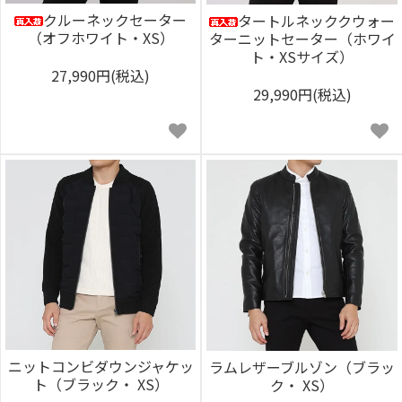
クルーネックセーター
タートルネッククウォー
（オフホワイト・XS）
ターニットセーター（ホワイ
ト・XSサイズ）
27,990円(税込)
29,990円(税込)
ニットコンビダウンジャケッ
ラムレザーブルゾン（ブラッ
ト（ブラック・ XS）
ク・ XS）