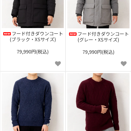
フード付きダウンコート
フード付きダウンコート
(ブラック・XSサイズ)
(グレー・XSサイズ)
79,990円(税込)
79,990円(税込)