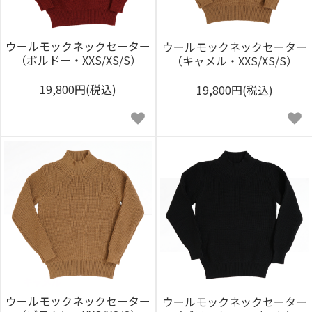
ウールモックネックセーター
ウールモックネックセーター
（ボルドー・XXS/XS/S）
（キャメル・XXS/XS/S）
19,800円(税込)
19,800円(税込)
ウールモックネックセーター
ウールモックネックセーター