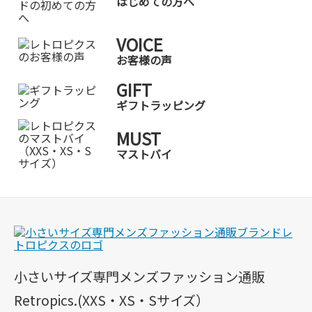
はじめての方へ
VOICE
お客様の声
GIFT
ギフトラッピング
MUST
マストバイ
小さいサイズ専門メンズファッション通販
Retropics.(XXS・XS・Sサイズ）