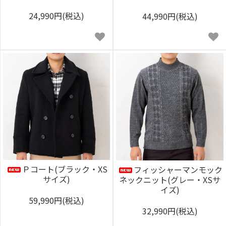
24,990円(税込)
44,990円(税込)
Ｐコート(ブラック・XS
フィッシャーマンモック
サイズ)
ネックニット(グレー・XSサ
イズ)
59,990円(税込)
32,990円(税込)