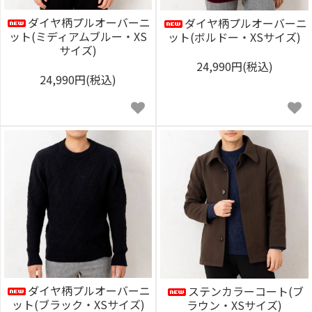
ダイヤ柄プルオーバーニ
ダイヤ柄プルオーバーニ
ット(ミディアムブルー・XS
ット(ボルドー・XSサイズ)
サイズ)
24,990円(税込)
24,990円(税込)
ダイヤ柄プルオーバーニ
ステンカラーコート(ブ
ット(ブラック・XSサイズ)
ラウン・XSサイズ)