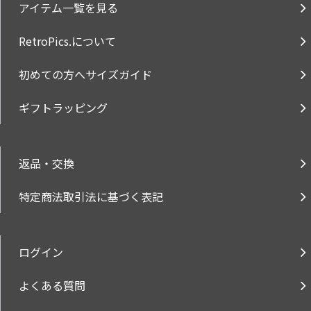
アイテム一覧を見る
RetroPics.について
初めての方へサイズガイド
ギフトラッピング
返品・交換
特定商法取引法に基づく表記
ログイン
よくある質問