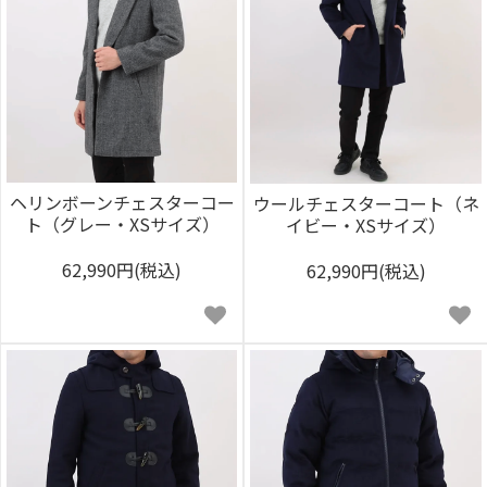
ヘリンボーンチェスターコー
ウールチェスターコート（ネ
ト（グレー・XSサイズ）
イビー・XSサイズ）
62,990円(税込)
62,990円(税込)