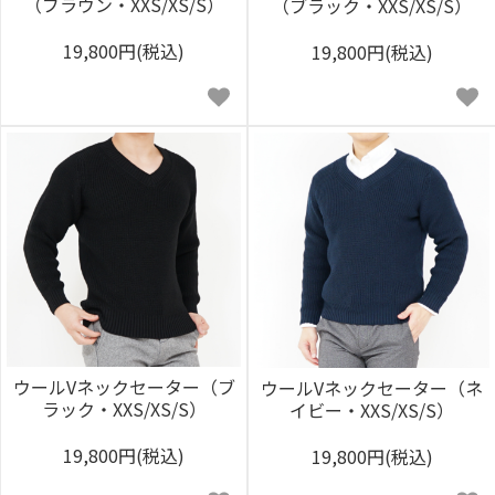
（ブラウン・XXS/XS/S）
（ブラック・XXS/XS/S）
19,800円(税込)
19,800円(税込)
ウールVネックセーター（ブ
ウールVネックセーター（ネ
ラック・XXS/XS/S）
イビー・XXS/XS/S）
19,800円(税込)
19,800円(税込)