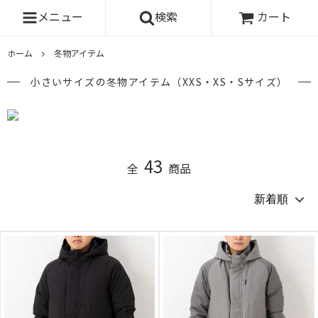
メニュー
検索
カート
ホーム
冬物アイテム
小さいサイズの冬物アイテム（XXS・XS・Sサイズ）
43
全
商品