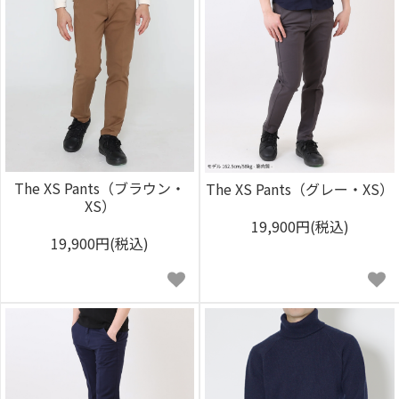
The XS Pants（ブラウン・
The XS Pants（グレー・XS）
XS）
19,900円(税込)
19,900円(税込)