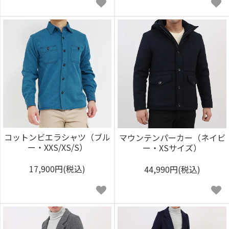
コットンビエラシャツ（ブル
マウンテンパーカー（ネイビ
ー・XXS/XS/S）
ー・XSサイズ）
17,900円(税込)
44,990円(税込)