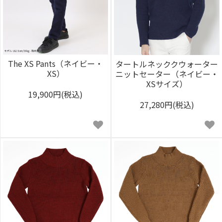
The XS Pants（ネイビー・
タートルネッククウォーター
XS）
ニットセーター（ネイビー・
XSサイズ）
19,900円(税込)
27,280円(税込)