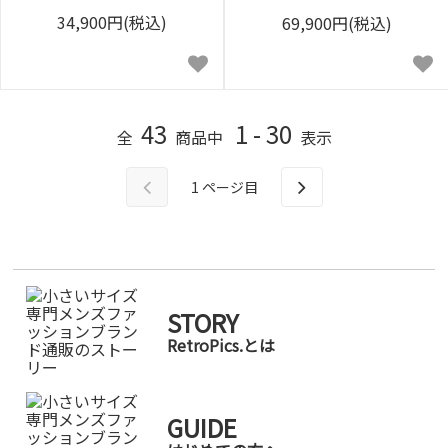
34,900円(税込)
69,900円(税込)
43
1 - 30
全
商品中
表示
1
ページ目
STORY
RetroPics.とは
GUIDE