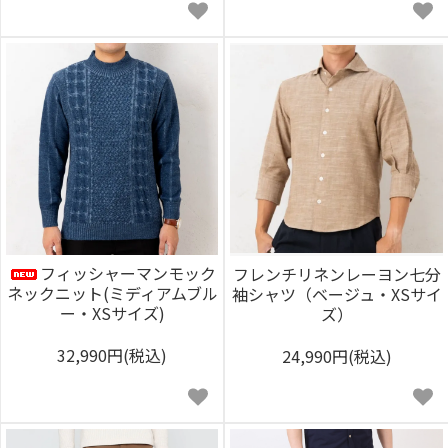
フィッシャーマンモック
フレンチリネンレーヨン七分
ネックニット(ミディアムブル
袖シャツ（ベージュ・XSサイ
ー・XSサイズ)
ズ）
32,990円(税込)
24,990円(税込)