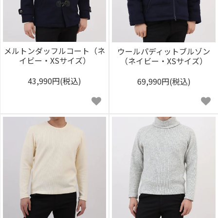
メルトンダッフルコート（ネ
ウールパディットブルゾン
イビー・XSサイズ）
（ネイビー・XSサイズ）
43,990円(税込)
69,990円(税込)