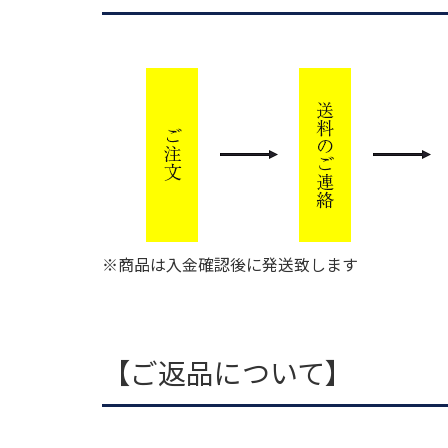
※商品は入金確認後に発送致します
【ご返品について】