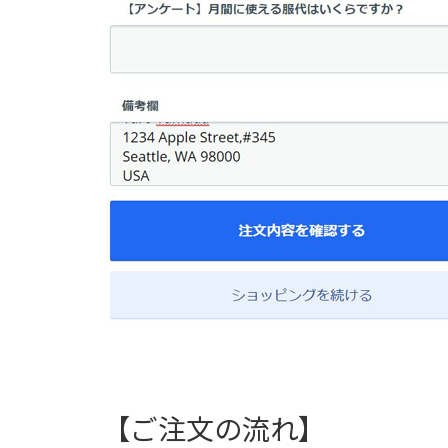
【ご注文の流れ】