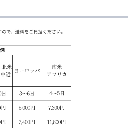
すので、送料をご負担ください。