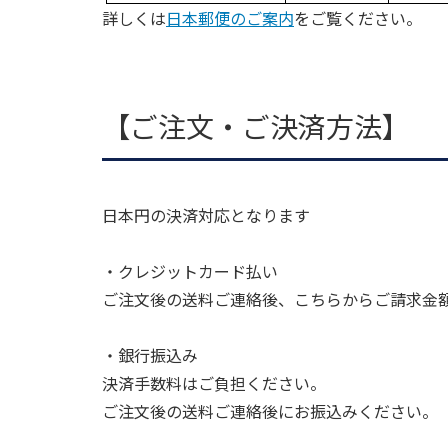
詳しくは
日本郵便のご案内
をご覧ください。
【ご注文・ご決済方法】
日本円の決済対応となります
・クレジットカード払い
ご注文後の送料ご連絡後、こちらからご請求金
・銀行振込み
決済手数料はご負担ください。
ご注文後の送料ご連絡後にお振込みください。