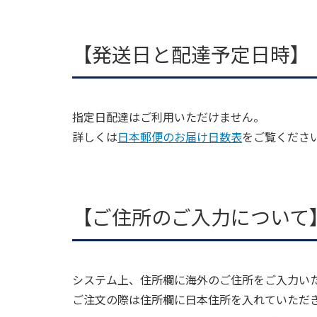
【発送日と配達予定日時】
指定日配達はご利用いただけません。
詳しくは
日本郵便のお届け日数表
をご覧くださ
【ご住所のご入力について
システム上、住所欄に海外のご住所をご入力い
ご注文の際は住所欄に日本住所を入れていただ