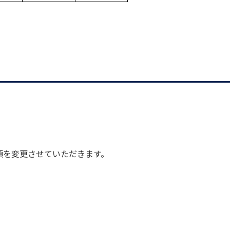
額を変更させていただきます。