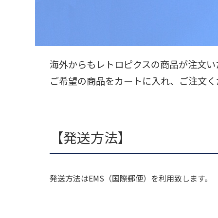
海外からもレトロピクスの商品が注文い
ご希望の商品をカートに入れ、ご注文く
【発送方法】
発送方法はEMS（国際郵便）を利用致します。