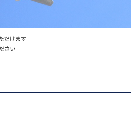
ただけます
ださい