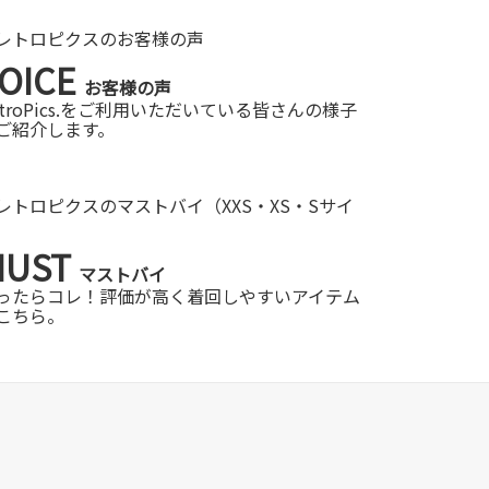
OICE
お客様の声
etroPics.をご利用いただいている皆さんの様子
ご紹介します。
MUST
マストバイ
ったらコレ！評価が高く着回しやすいアイテム
こちら。