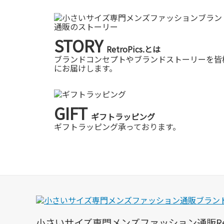
STORY
RetroPics.とは
ブランドコンセプトやブランドストーリーを皆
にお届けします。
GIFT
ギフトラッピング
ギフトラッピング承っております。
小さいサイズ専門メンズファッション通販Retro