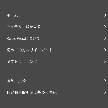
ホーム
アイテム一覧を見る
RetroPics.について
初めての方へサイズガイド
ギフトラッピング
返品・交換
特定商法取引法に基づく表記