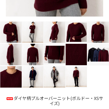
ダイヤ柄プルオーバーニット(ボルドー・XSサ
イズ)