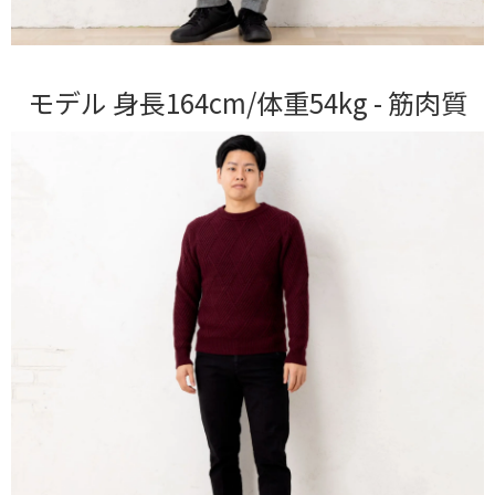
モデル 身長164cm/体重54kg - 筋肉質