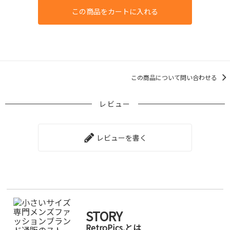
この商品をカートに入れる
この商品について問い合わせる
レビュー
レビューを書く
STORY
RetroPics.とは