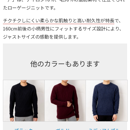
たローゲージニットです。
チクチクしにくい柔らかな肌触りと高い耐久性が特長
で、
160cm前後の小柄男性にフィットするサイズ設計により、
ジャストサイズの感動を提供します。
他のカラーもあります