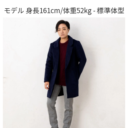
モデル 身長161cm/体重52kg - 標準体型