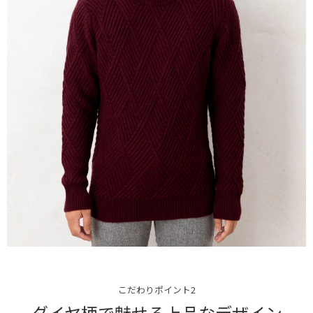
こだわりポイント2
ダイヤ柄で魅せる上品なデザイン