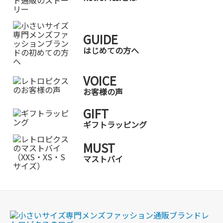
GUIDE
はじめての方へ
VOICE
お客様の声
GIFT
ギフトラッピング
MUST
マストバイ