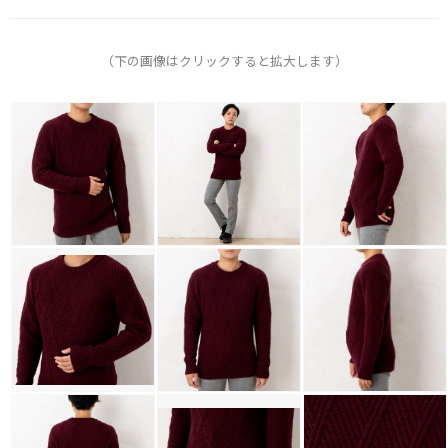
（下の画像はクリックすると拡大します）