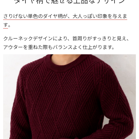
さりげない単色のダイヤ柄が、大人っぽい印象を与えま
す
。
クルーネックデザインにより、首周りがすっきりと見え、
アウターを重ねた際もバランスよく仕上がります。