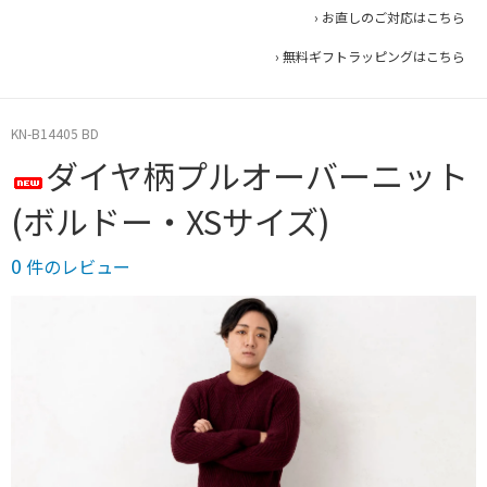
› お直しのご対応はこちら
› 無料ギフトラッピングはこちら
KN-B14405 BD
ダイヤ柄プルオーバーニット
(ボルドー・XSサイズ)
0
件のレビュー