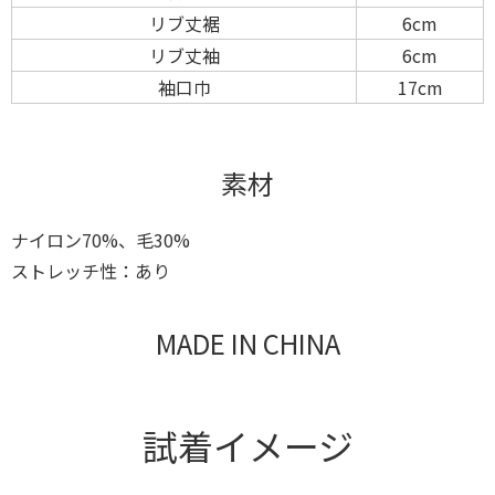
リブ丈裾
6cm
リブ丈袖
6cm
袖口巾
17cm
素材
ナイロン70%、毛30%
ストレッチ性：あり
MADE IN CHINA
試着イメージ