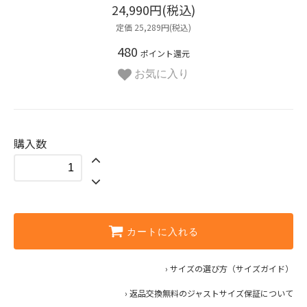
24,990円(税込)
定価 25,289円(税込)
480
ポイント還元
お気に入り
購入数
カートに入れる
› サイズの選び方（サイズガイド）
› 返品交換無料のジャストサイズ保証について