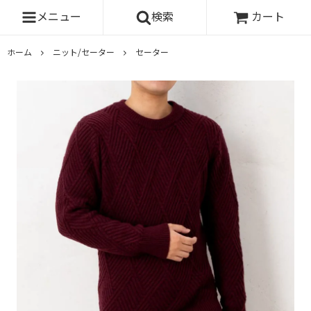
メニュー
検索
カート
ホーム
ニット/セーター
セーター