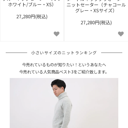
ホワイト/ブルー・XS）
ニットセーター（チャコール
グレー・XSサイズ）
27,280円(税込)
27,280円(税込)
小さいサイズのニットランキング
今売れているものが知りたい！というあなたへ
今売れている人気商品ベスト3をご紹介致します。