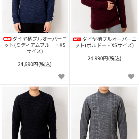
ダイヤ柄プルオーバーニ
ダイヤ柄プルオーバーニ
ット(ミディアムブルー・XS
ット(ボルドー・XSサイズ)
サイズ)
24,990円(税込)
24,990円(税込)