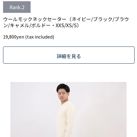
Rank.2
ウールモックネックセーター（ネイビー/ブラック/ブラウ
ン/キャメル/ボルドー・XXS/XS/S）
19,800
yen (tax included)
詳細を見る