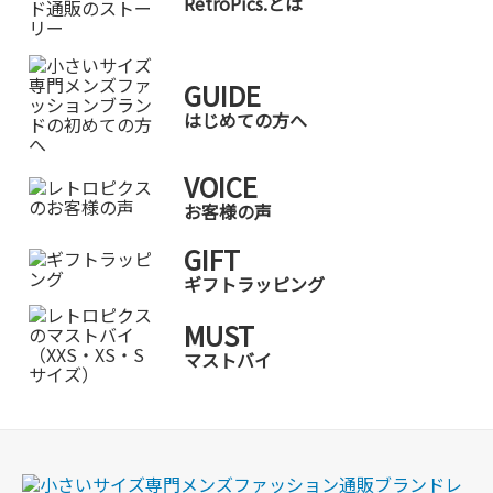
RetroPics.とは
GUIDE
はじめての方へ
VOICE
お客様の声
GIFT
ギフトラッピング
MUST
マストバイ