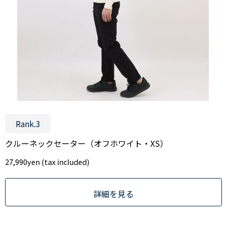
Rank.3
クルーネックセーター（オフホワイト・XS）
27,990
yen (tax included)
詳細を見る