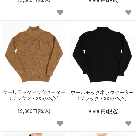
ウールモックネックセーター
ウールモックネックセーター
（ブラウン・XXS/XS/S）
（ブラック・XXS/XS/S）
19,800円(税込)
19,800円(税込)