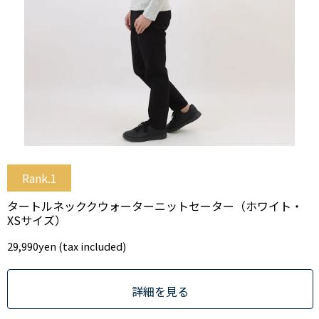
Rank.1
タートルネッククウォーターニットセーター（ホワイト・
XSサイズ）
29,990
yen (tax included)
詳細を見る