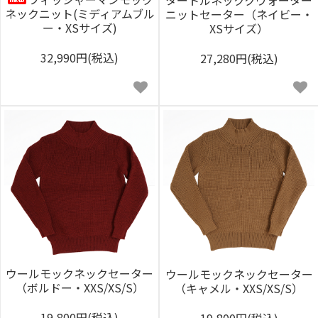
ネックニット(ミディアムブル
ニットセーター（ネイビー・
ー・XSサイズ)
XSサイズ）
32,990円(税込)
27,280円(税込)
ウールモックネックセーター
ウールモックネックセーター
（ボルドー・XXS/XS/S）
（キャメル・XXS/XS/S）
19,800円(税込)
19,800円(税込)