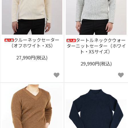
クルーネックセーター
タートルネッククウォー
（オフホワイト・XS）
ターニットセーター（ホワイ
ト・XSサイズ）
27,990円(税込)
29,990円(税込)