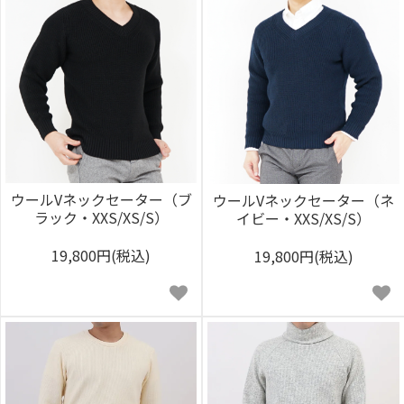
ウールVネックセーター（ブ
ウールVネックセーター（ネ
ラック・XXS/XS/S）
イビー・XXS/XS/S）
19,800円(税込)
19,800円(税込)