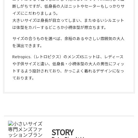
断しがちですが、低身長の人はニットやセーターもしっかりサ
イズにこだわりましょう。
大きいサイズは身長が目立ってしまい、またゆるいシルエット
は体型をカバーするどころか小柄体型が際立ちます。
サイズの合うものを選べば、余裕のあるやさしい雰囲気の大人
を演出できます。
Retropics.（レトロピクス）のメンズXSニットは、レディース
や子供サイズと違い、低身長・小柄体型の大人の男性にフィッ
トするよう設計されており、かっこよく着れるデザインになっ
ております。
STORY