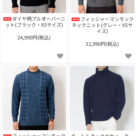
ダイヤ柄プルオーバーニ
フィッシャーマンモック
ット(ブラック・XSサイズ)
ネックニット(グレー・XSサ
イズ)
24,990円(税込)
32,990円(税込)
フィッシャーマンモック
タートルネッククウォーター