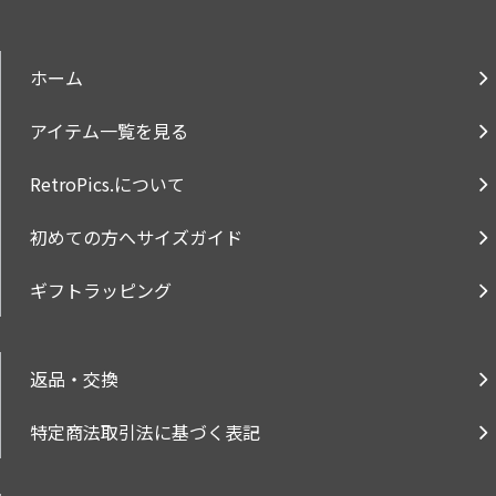
ホーム
アイテム一覧を見る
RetroPics.について
初めての方へサイズガイド
ギフトラッピング
返品・交換
特定商法取引法に基づく表記