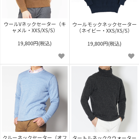
ウールVネックセーター（キ
ウールモックネックセーター
ャメル・XXS/XS/S）
（ネイビー・XXS/XS/S）
19,800円(税込)
19,800円(税込)
クルーネックセーター（オフ
タートルネッククウォーター