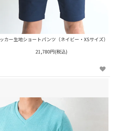
ッカー生地ショートパンツ（ネイビー・XSサイズ）
21,780円(税込)