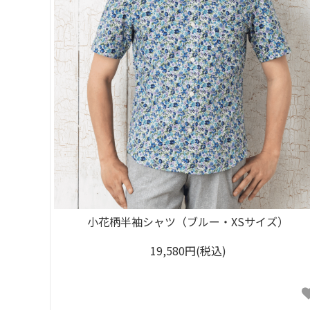
小花柄半袖シャツ（ブルー・XSサイズ）
19,580円(税込)