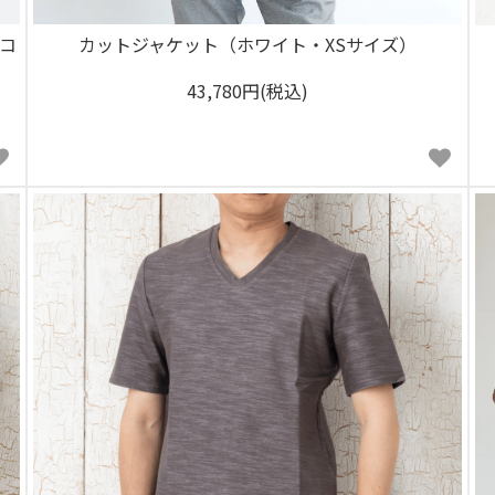
コ
カットジャケット（ホワイト・XSサイズ）
43,780円(税込)