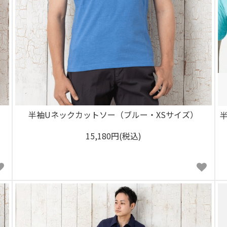
）
半袖Uネックカットソー（ブルー・XSサイズ）
15,180円(税込)