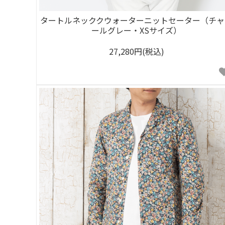
タートルネッククウォーターニットセーター（チャ
ールグレー・XSサイズ）
27,280円(税込)