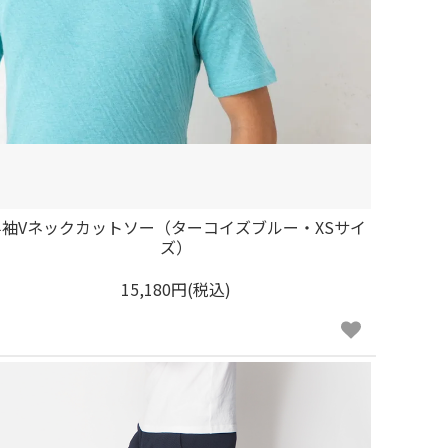
半袖Vネックカットソー（ターコイズブルー・XSサイ
ズ）
15,180円(税込)