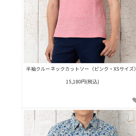
半袖クルーネックカットソー（ピンク・XSサイズ
15,180円(税込)