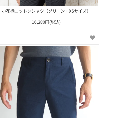
小花柄コットンシャツ（グリーン・XSサイズ）
16,280円(税込)