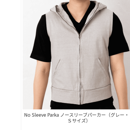
No Sleeve Parka ノースリーブパーカー（グレー
Ｓサイズ）