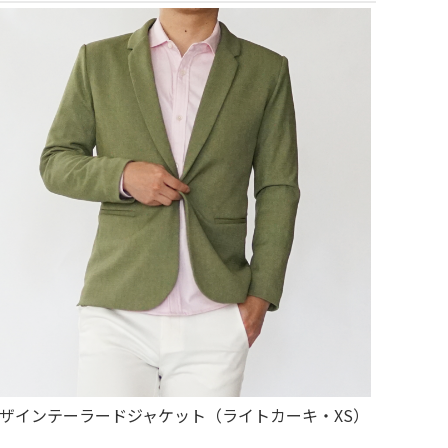
ザインテーラードジャケット（ライトカーキ・XS）