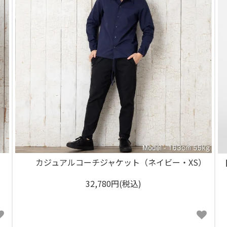
カジュアルコーチジャケット（ネイビー・XS）
32,780円(税込)