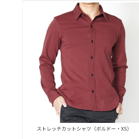
ストレッチカットシャツ（ボルドー・XS）