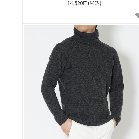
14,520円(税込)