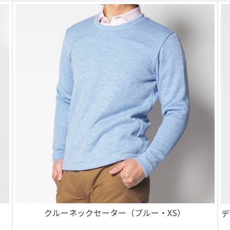
クルーネックセーター（ブルー・XS）
デ