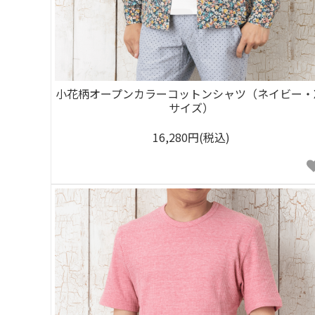
小花柄オープンカラーコットンシャツ（ネイビー・
サイズ）
16,280円(税込)