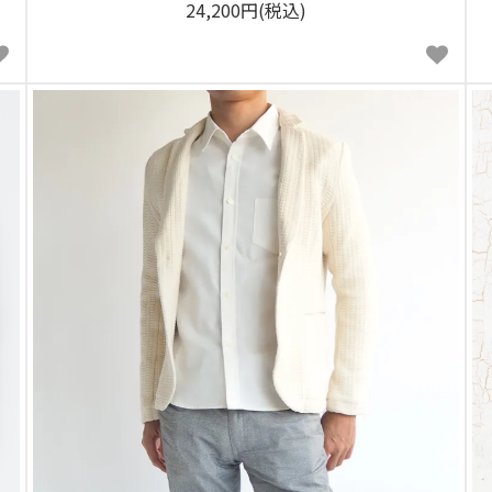
24,200円(税込)