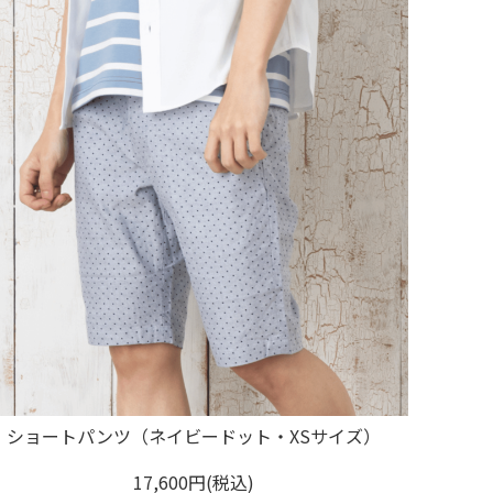
ショートパンツ（ネイビードット・XSサイズ）
17,600円(税込)