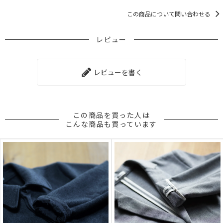
この商品について問い合わせる
レビュー
レビューを書く
この商品を買った人は
こんな商品も買っています