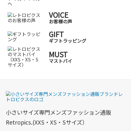
VOICE
お客様の声
GIFT
ギフトラッピング
MUST
マストバイ
小さいサイズ専門メンズファッション通販
Retropics.(XXS・XS・Sサイズ）