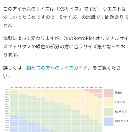
このアイテムのサイズは「XSサイズ」ですが、ウエストは
少しゆったりめですので「Sサイズ」の認識でも問題ありま
せん。
体型によって変わりますが、次のRetroPics.オリジナルサイ
ズマトリクスの緑色の部分の方に合うサイズ感となってお
ります。
詳しくは「
初めての方へのサイズガイド
」をご覧くださ
い。