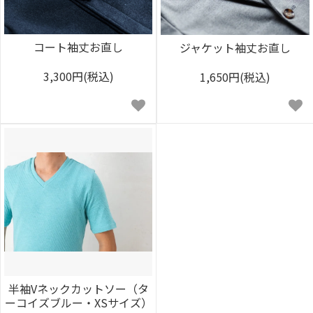
コート袖丈お直し
ジャケット袖丈お直し
3,300円(税込)
1,650円(税込)
半袖Vネックカットソー（タ
ーコイズブルー・XSサイズ）