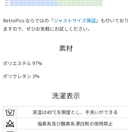
RetroPics.ならではの「
ジャストサイズ保証
」も付いており
ますので、ぜひお気軽にお試しください。
素材
ポリエステル 97%
ポリウレタン 3%
洗濯表示
液温は40℃を限度とし、手洗いができる
塩素系及び酸素系漂白剤の使用禁止