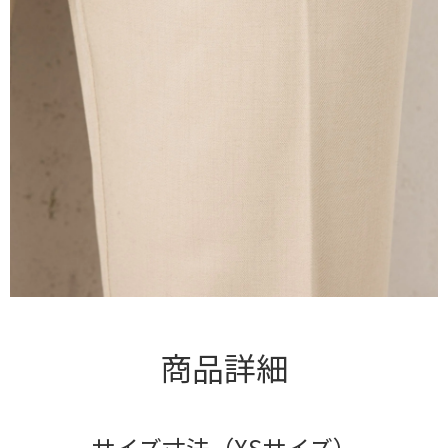
商品詳細
サイズ寸法（XSサイズ）