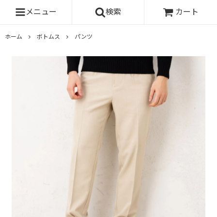
メニュー
検索
カート
ホーム
ボトムス
パンツ