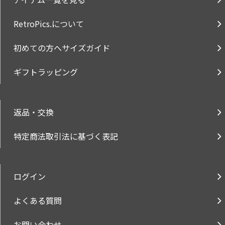
RetroPics.について
初めての方へサイズガイド
ギフトラッピング
返品・交換
特定商法取引法に基づく表記
ログイン
よくある質問
お問い合わせ