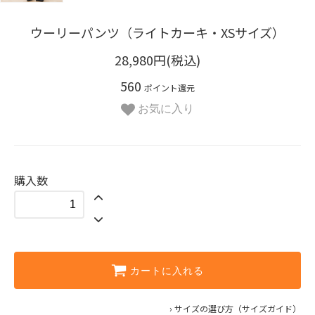
ウーリーパンツ（ライトカーキ・XSサイズ）
28,980円(税込)
560
ポイント還元
お気に入り
購入数
カートに入れる
› サイズの選び方（サイズガイド）