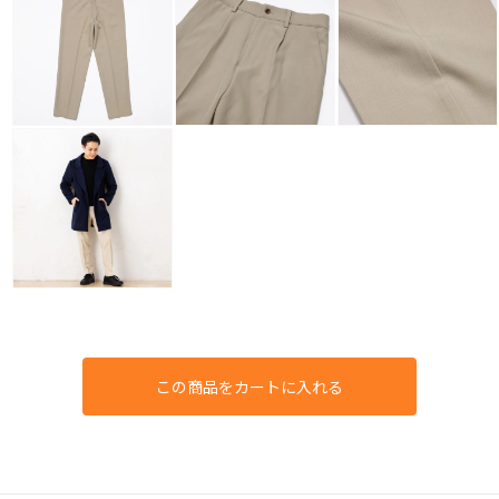
この商品をカートに入れる