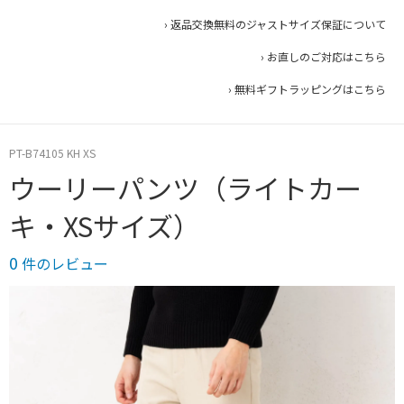
› 返品交換無料のジャストサイズ保証について
› お直しのご対応はこちら
› 無料ギフトラッピングはこちら
PT-B74105 KH XS
ウーリーパンツ（ライトカー
キ・XSサイズ）
0
件のレビュー