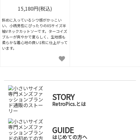
15,180円(税込)
斜めに入っているシワ感がかっこい
い、小柄男性にぴったりのXSサイズ半
袖Vネックカットソーです。ターコイズ
ブルーが爽やかで夏らしく、生地感も
柔らかな着心地の良い1枚に仕上がって
います。
STORY
RetroPics.とは
GUIDE
はじめての方へ