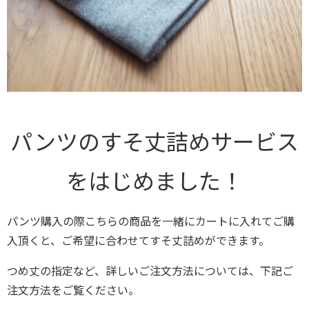
パンツのすそ丈詰めサービス
をはじめました！
パンツ購入の際こちらの商品を一緒にカートに入れてご購
入頂くと、ご希望に合わせてすそ丈詰めができます。
つめ丈の指定など、詳しいご注文方法については、下記ご
注文方法をご覧ください。