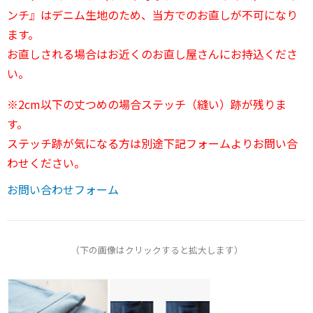
ンチ』はデニム生地のため、当方でのお直しが不可になり
ます。
お直しされる場合はお近くのお直し屋さんにお持込くださ
い。
※2cm以下の丈つめの場合ステッチ（縫い）跡が残りま
す。
ステッチ跡が気になる方は別途下記フォームよりお問い合
わせください。
お問い合わせフォーム
（下の画像はクリックすると拡大します）