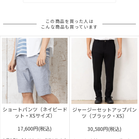
この商品を買った人は
こんな商品も買っています
ショートパンツ（ネイビード
ジャージーセットアップパン
ット・XSサイズ）
ツ（ブラック・XS）
17,600円(税込)
30,580円(税込)