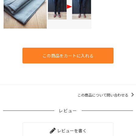
この商品をカートに入れる
この商品について問い合わせる
レビュー
レビューを書く