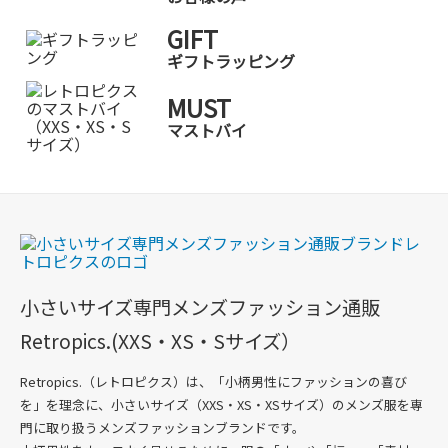
GIFT
ギフトラッピング
MUST
マストバイ
小さいサイズ専門メンズファッション通販
Retropics.(XXS・XS・Sサイズ）
Retropics.（レトロピクス）は、「小柄男性にファッションの喜び
を」を理念に、
小さいサイズ（XXS・XS・XSサイズ）のメンズ服を専
門に取り扱うメンズファッションブランド
です。