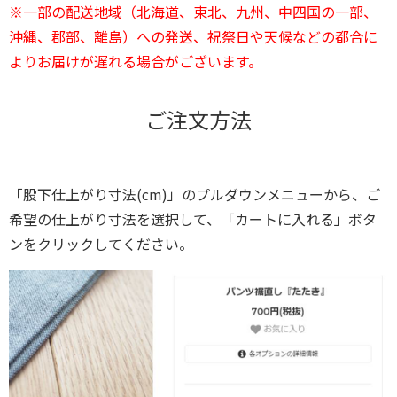
※一部の配送地域（北海道、東北、九州、中四国の一部、
沖縄、郡部、離島）への発送、祝祭日や天候などの都合に
よりお届けが遅れる場合がございます。
ご注文方法
「股下仕上がり寸法(cm)」のプルダウンメニューから、ご
希望の仕上がり寸法を選択して、「カートに入れる」ボタ
ンをクリックしてください。