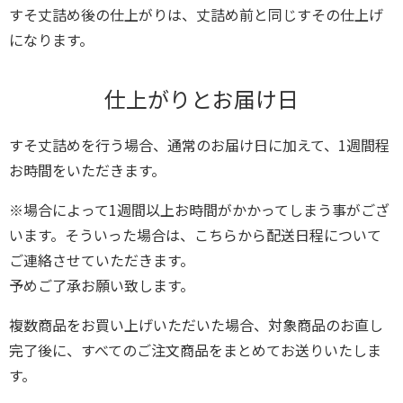
すそ丈詰め後の仕上がりは、丈詰め前と同じすその仕上げ
になります。
仕上がりとお届け日
すそ丈詰めを行う場合、通常のお届け日に加えて、1週間程
お時間をいただきます。
※場合によって1週間以上お時間がかかってしまう事がござ
います。そういった場合は、こちらから配送日程について
ご連絡させていただきます。
予めご了承お願い致します。
複数商品をお買い上げいただいた場合、対象商品のお直し
完了後に、すべてのご注文商品をまとめてお送りいたしま
す。