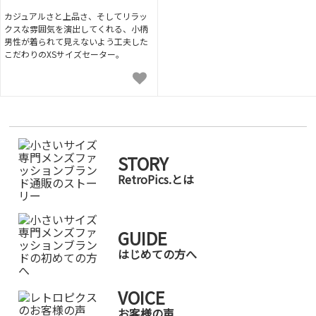
カジュアルさと上品さ、そしてリラッ
クスな雰囲気を演出してくれる、小柄
男性が着られて見えないよう工夫した
こだわりのXSサイズセーター。
STORY
RetroPics.とは
GUIDE
はじめての方へ
VOICE
お客様の声