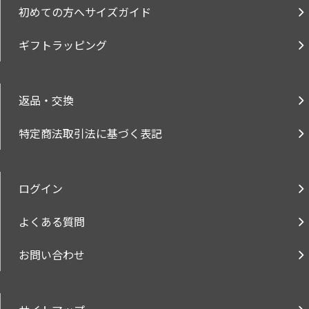
初めての方へサイズガイド
ギフトラッピング
返品・交換
特定商法取引法に基づく表記
ログイン
よくある質問
お問い合わせ