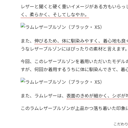
レザーと聞くと硬く重いイメージがある方もいらっ
く、柔らかく、そしてしなやか。
また、
伸びるため、体に馴染みやすく、着心地も良
うなレザーブルゾンにはぴったりの素材と言えます
今回、このレザーブルゾンを着用いただいたモデル
すが、何回か着用するうちに体に馴染んできて、着
また、ラムレザーは、
表面のきめが細かく、シボが
このラムレザーブルゾンが上品かつ落ち着いた印象
こだわり