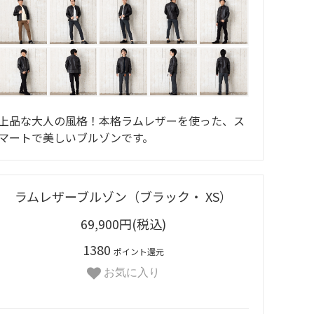
上品な大人の風格！本格ラムレザーを使った、ス
マートで美しいブルゾンです。
ラムレザーブルゾン（ブラック・ XS）
69,900円(税込)
1380
ポイント還元
お気に入り