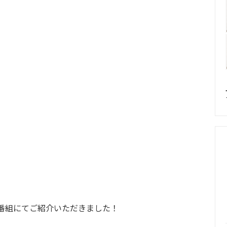
E番組にてご紹介いただきました！