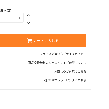
購入数
カートに入れる
› サイズの選び方（サイズガイド）
› 返品交換無料のジャストサイズ保証について
› お直しのご対応はこちら
› 無料ギフトラッピングはこちら