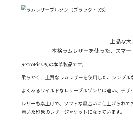
上品な大
本格ラムレザーを使った、スマー
RetroPics.初の本革製品です。
柔らかく、
上質なラムレザーを使用した、シンプル
よくあるワイルドなレザーブルゾンとは違い、デザ
レザーも素上げで、ソフトな風合いに仕上げられて
着いた印象のレザージャケットになっています。