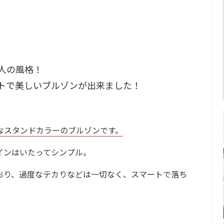
人の風格！
トで美しいブルゾンが出来ました！
なスタンドカラーのブルゾンです。
インはいたってシンプル。
おり、過度なテカりなどは一切なく、スマートで落ち