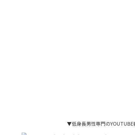
▼低身長男性専門のYOUTUB