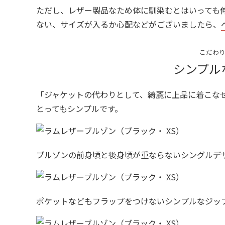
ただし、レザー製品なため体に馴染むとはいっても
ない、サイズが入るか心配などがございましたら、
こだわり
シンプル
「ジャケットの代わりとして、綺麗に上品に着こな
とってもシンプルです。
ブルゾンの前身頃と後身頃が重ならないシングルデ
ポケットなどもフラップをつけないシンプルなジッ