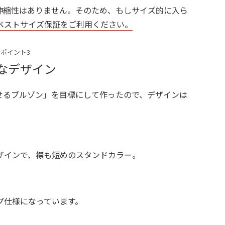
伸縮性はありません。そのため、もしサイズ的に入ら
ベストサイズ保証をご利用ください。
ポイント3
なデザイン
せるブルゾン」を目標にして作ったので、デザインは
ザインで、襟も短めのスタンドカラー。
プ仕様になっています。