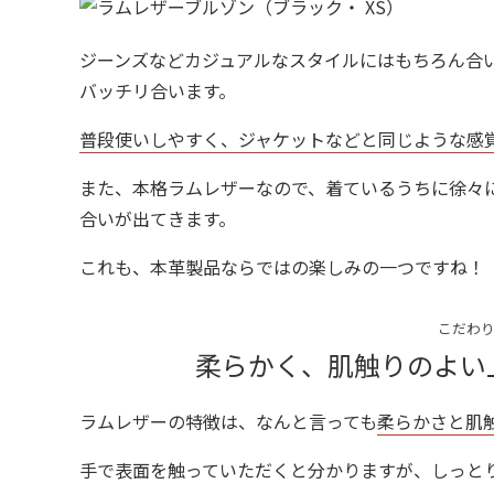
ジーンズなどカジュアルなスタイルにはもちろん合
バッチリ合います。
普段使いしやすく、ジャケットなどと同じような感
また、本格ラムレザーなので、着ているうちに徐々
合いが出てきます。
これも、本革製品ならではの楽しみの一つですね！
こだわり
柔らかく、肌触りのよい
ラムレザーの特徴は、なんと言っても
柔らかさと肌
手で表面を触っていただくと分かりますが、しっと