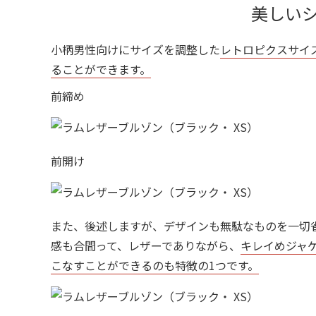
美しい
小柄男性向けにサイズを調整した
レトロピクスサイ
ることができます。
前締め
前開け
また、後述しますが、デザインも無駄なものを一切
感も合間って、レザーでありながら、
キレイめジャ
こなすことができるのも特徴の1つです。