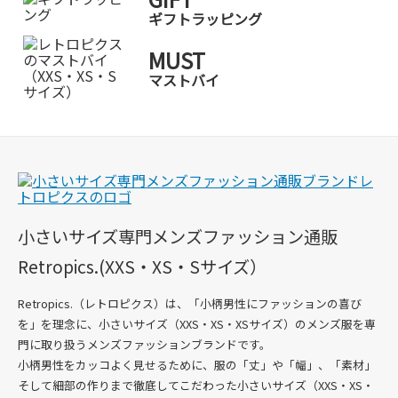
ギフトラッピング
MUST
マストバイ
小さいサイズ専門メンズファッション通販
Retropics.(XXS・XS・Sサイズ）
Retropics.（レトロピクス）は、「小柄男性にファッションの喜び
を」を理念に、
小さいサイズ（XXS・XS・XSサイズ）のメンズ服を専
門に取り扱うメンズファッションブランド
です。
小柄男性をカッコよく見せるために、服の「丈」や「幅」、「素材」
そして細部の作りまで徹底してこだわった
小さいサイズ（XXS・XS・