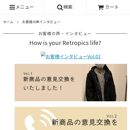
メニュー
検索
カート
ホーム
お客様の声インタビュー
お客様の声・インタビュー
How is your Retropics life?