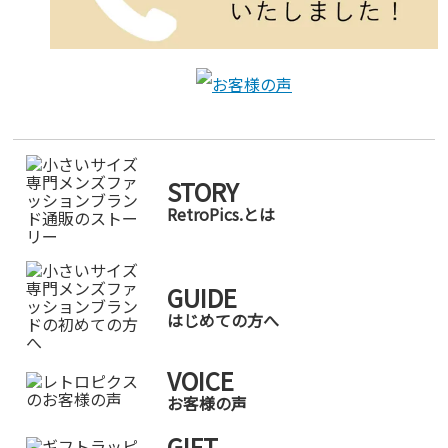
STORY
RetroPics.とは
GUIDE
はじめての方へ
VOICE
お客様の声
GIFT