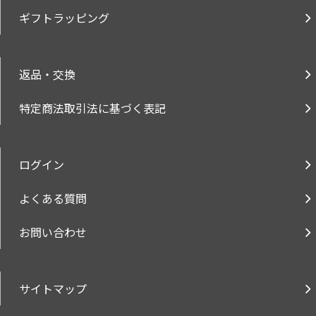
ギフトラッピング
返品・交換
特定商法取引法に基づく表記
ログイン
よくある質問
お問い合わせ
サイトマップ